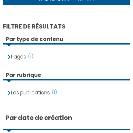
FILTRE DE RÉSULTATS
Par type de contenu
Pages
(1)
Par rubrique
Les publications
(1)
Par date de création