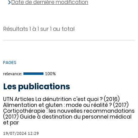
Date de dernière modification
Résultats 1 à 1 sur 1 au total
PAGES
relevance:
100%
Les publications
UTN Articles La dénutrition c'est quoi ? (2016)
Alimentation et gluten : mode ou réalité ? (2017)
Corticothérapie : les nouvelles recommandations
(2017) Guide à destination du personnel médical
et par
19/07/2024 12:29