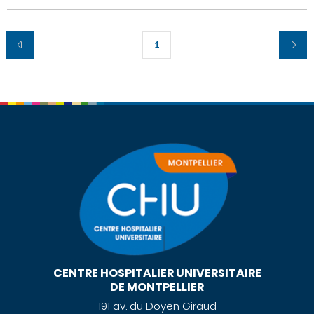
1
CENTRE HOSPITALIER UNIVERSITAIRE
DE MONTPELLIER
191 av. du Doyen Giraud