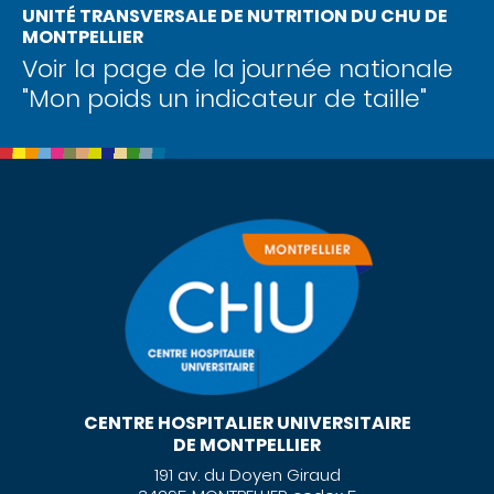
UNITÉ TRANSVERSALE DE NUTRITION DU CHU DE
MONTPELLIER
Voir la page de la journée nationale
"Mon poids un indicateur de taille"
CENTRE HOSPITALIER UNIVERSITAIRE
DE MONTPELLIER
191 av. du Doyen Giraud